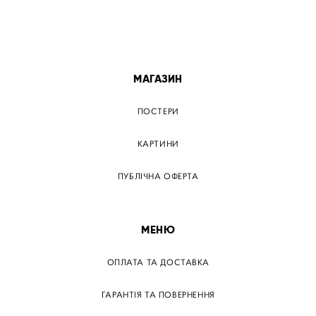
ПОСТЕР ОДЕСА
ПОСТЕР ВІННИЦЯ
МАГАЗИН
ПОСТЕРИ
КАРТИНИ
ПУБЛІЧНА ОФЕРТА
МЕНЮ
ОПЛАТА ТА ДОСТАВКА
ГАРАНТІЯ ТА ПОВЕРНЕННЯ