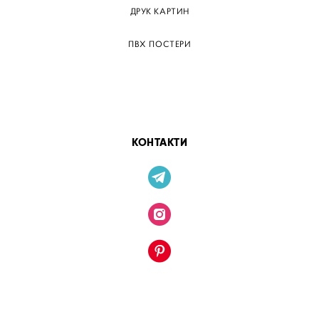
ДРУК КАРТИН
ПВХ ПОСТЕРИ
ТЕГИ
ПАПЕРОВІ ПОСТЕРІВ
КОНТАКТИ
сайт від vigbo