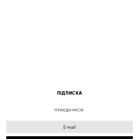
ПІДПИСКА
ПРИЄДНУЙСЯ!