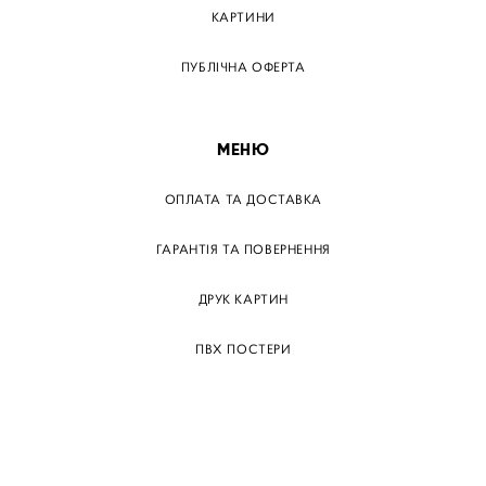
КАРТИНИ
ПУБЛІЧНА ОФЕРТА
МЕНЮ
ОПЛАТА ТА ДОСТАВКА
ГАРАНТІЯ ТА ПОВЕРНЕННЯ
ДРУК КАРТИН
ПВХ ПОСТЕРИ
ТЕГИ
ПАПЕРОВІ ПОСТЕРІВ