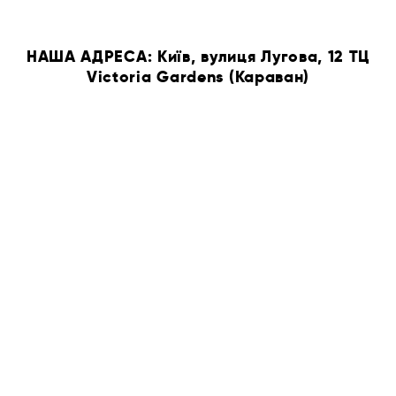
НАША АДРЕСА: Київ, вулиця Лугова, 12 ТЦ
Victoria Gardens (Караван)