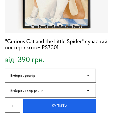
"Curious Cat and the Little Spider" сучасний
постер з котом PS7301
від 390 грн.
Виберіть розмір
Виберіть колір рамки
КУПИТИ