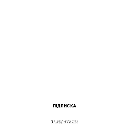
ПІДПИСКА
ПРИЄДНУЙСЯ!