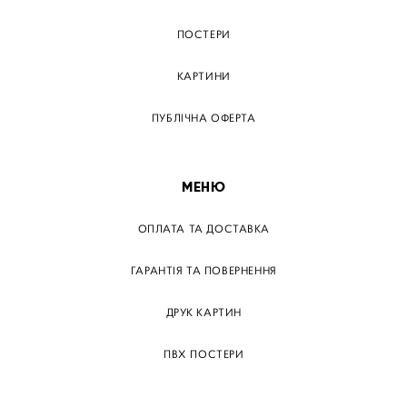
ПОСТЕРИ
КАРТИНИ
ПУБЛІЧНА ОФЕРТА
МЕНЮ
ОПЛАТА ТА ДОСТАВКА
ГАРАНТІЯ ТА ПОВЕРНЕННЯ
ДРУК КАРТИН
ПВХ ПОСТЕРИ
ТЕГИ