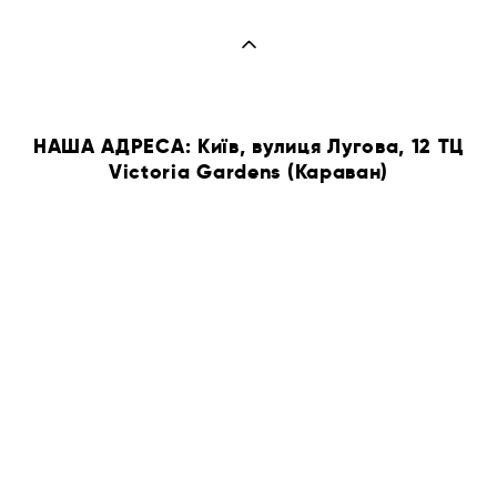
НАША АДРЕСА: Київ, вулиця Лугова, 12 ТЦ
Victoria Gardens (Караван)