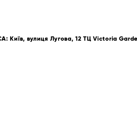
 Київ, вулиця Лугова, 12 ТЦ Victoria Gard