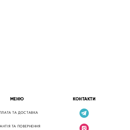
МЕНЮ
КОНТАКТИ
ПЛАТА ТА ДОСТАВКА
РАНТІЯ ТА ПОВЕРНЕННЯ