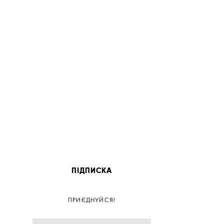
ПІДПИСКА
ПОС
ПРИЄДНУЙСЯ!
ПОСТ