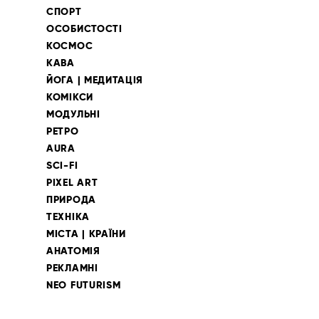
СПОРТ
ОСОБИСТОСТІ
КОСМОС
КАВА
ЙОГА | МЕДИТАЦІЯ
КОМІКСИ
МОДУЛЬНІ
РЕТРО
AURA
SCI-FI
PIXEL ART
ПРИРОДА
ТЕХНІКА
МІСТА | КРАЇНИ
АНАТОМІЯ
РЕКЛАМНІ
NEO FUTURISM