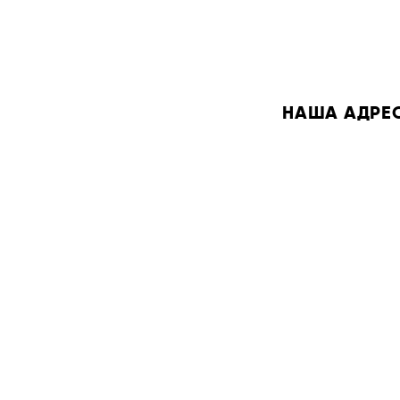
НАША АДРЕСА: