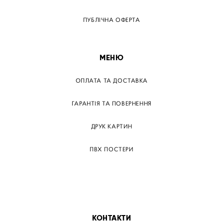
ПУБЛІЧНА ОФЕРТА
МЕНЮ
ОПЛАТА ТА ДОСТАВКА
ГАРАНТІЯ ТА ПОВЕРНЕННЯ
ДРУК КАРТИН
ПВХ ПОСТЕРИ
ТЕГИ
ПАПЕРОВІ ПОСТЕРІВ
КОНТАКТИ