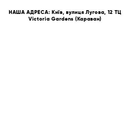
НАША АДРЕСА: Київ, вулиця Лугова, 12 ТЦ
Victoria Gardens (Караван)