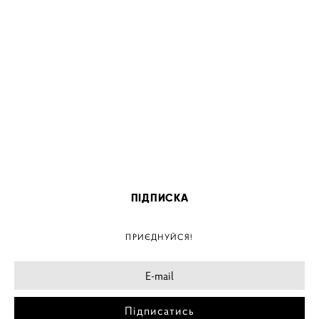
ПІДПИСКА
ПРИЄДНУЙСЯ!
Підписатись