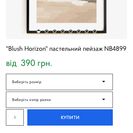
"Blush Horizon" пастельний пейзаж NB4899
від 390 грн.
Виберіть розмір
Виберіть колір рамки
КУПИТИ