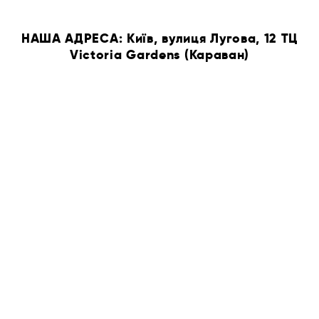
НАША АДРЕСА: Київ, вулиця Лугова, 12 ТЦ
Victoria Gardens (Караван)