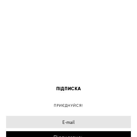
ПІДПИСКА
ПРИЄДНУЙСЯ!