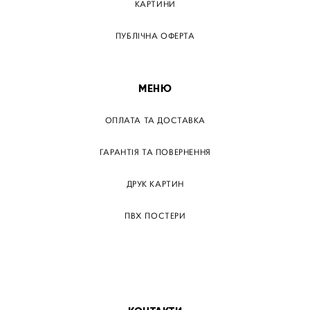
КАРТИНИ
ПУБЛІЧНА ОФЕРТА
МЕНЮ
ОПЛАТА ТА ДОСТАВКА
ГАРАНТІЯ ТА ПОВЕРНЕННЯ
ДРУК КАРТИН
ПВХ ПОСТЕРИ
ТЕГИ
ПАПЕРОВІ ПОСТЕРІВ