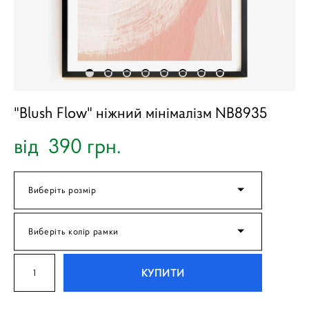
"Blush Flow" ніжний мінімалізм NB8935
від 390 грн.
Виберіть розмір
Виберіть колір рамки
КУПИТИ