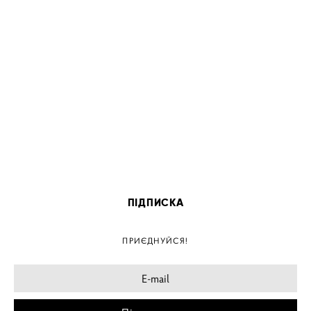
ПІДПИСКА
ПРИЄДНУЙСЯ!