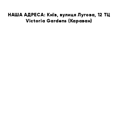
НАША АДРЕСА: Київ, вулиця Лугова, 12 ТЦ
Victoria Gardens (Караван)