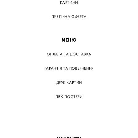
КАРТИНИ
ПУБЛІЧНА ОФЕРТА
МЕНЮ
ОПЛАТА ТА ДОСТАВКА
ГАРАНТІЯ ТА ПОВЕРНЕННЯ
ДРУК КАРТИН
ПВХ ПОСТЕРИ
ТЕГИ
ПАПЕРОВІ ПОСТЕРІВ