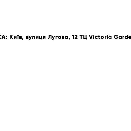
 Київ, вулиця Лугова, 12 ТЦ Victoria Gard