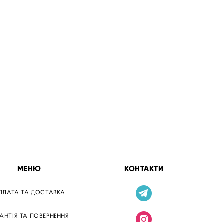
МЕНЮ
КОНТАКТИ
ПЛАТА ТА ДОСТАВКА
РАНТІЯ ТА ПОВЕРНЕННЯ