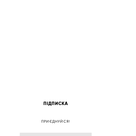
ПІДПИСКА
ПОС
ПРИЄДНУЙСЯ!
ПОСТ