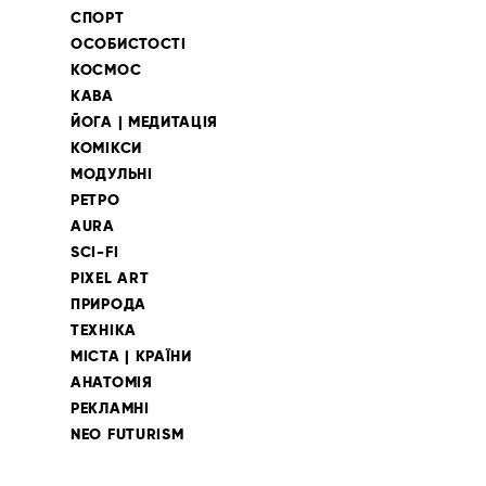
СПОРТ
ОСОБИСТОСТІ
КОСМОС
КАВА
ЙОГА | МЕДИТАЦІЯ
КОМІКСИ
МОДУЛЬНІ
РЕТРО
AURA
SCI-FI
PIXEL ART
ПРИРОДА
ТЕХНІКА
МІСТА | КРАЇНИ
АНАТОМІЯ
РЕКЛАМНІ
NEO FUTURISM