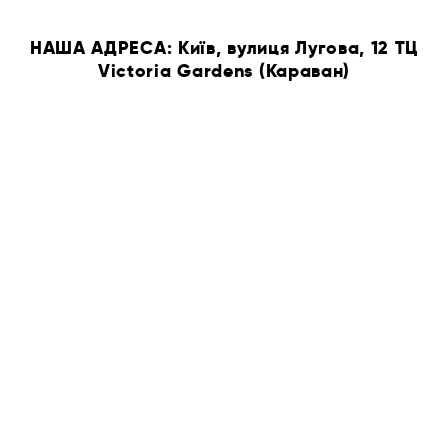
НАША АДРЕСА: Київ, вулиця Лугова, 12 ТЦ
Victoria Gardens (Караван)