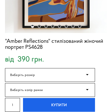
"Amber Reflections" стилізований жіночий
портрет PS4628
від 390 грн.
Виберіть розмір
Виберіть колір рамки
КУПИТИ