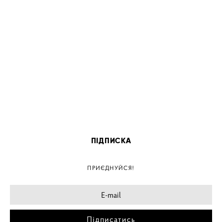
ПІДПИСКА
ПРИЄДНУЙСЯ!
Підписатись