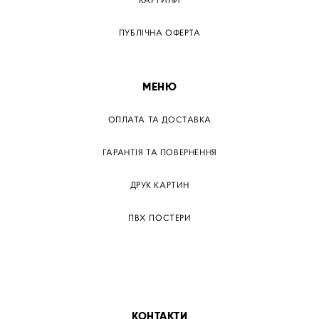
КАРТИНИ
ПУБЛІЧНА ОФЕРТА
МЕНЮ
ОПЛАТА ТА ДОСТАВКА
ГАРАНТІЯ ТА ПОВЕРНЕННЯ
ДРУК КАРТИН
ПВХ ПОСТЕРИ
ТЕГИ
ПАПЕРОВІ ПОСТЕРІВ
КОНТАКТИ