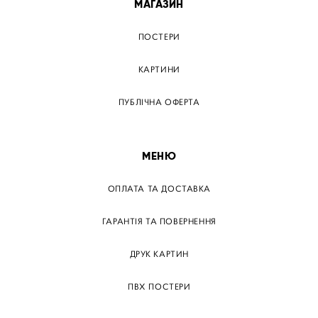
МАГАЗИН
ПОСТЕРИ
КАРТИНИ
ПУБЛІЧНА ОФЕРТА
МЕНЮ
ОПЛАТА ТА ДОСТАВКА
ГАРАНТІЯ ТА ПОВЕРНЕННЯ
ДРУК КАРТИН
ПВХ ПОСТЕРИ