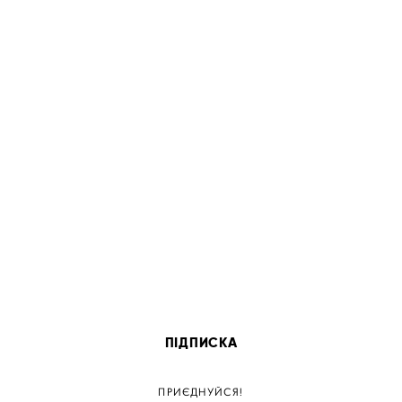
ПІДПИСКА
ПРИЄДНУЙСЯ!