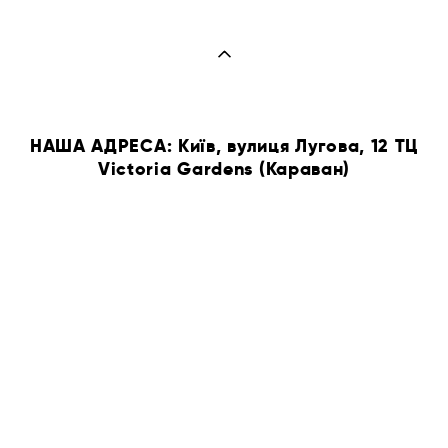
НАША АДРЕСА: Київ, вулиця Лугова, 12 ТЦ
Victoria Gardens (Караван)