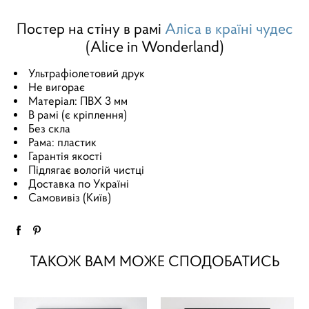
Постер на стіну в рамі
Аліса в країні чудес
(Alice in Wonderland)
Ультрафіолетовий друк
Не вигорає
Матеріал: ПВХ 3 мм
В рамі (є кріплення)
Без скла
Рама: пластик
Гарантія якості
Підлягає вологій чистці
Доставка по Україні
Самовивіз (Київ)
ТАКОЖ ВАМ МОЖЕ СПОДОБАТИСЬ