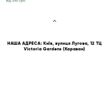
від 390 грн.
НАША АДРЕСА: Київ, вулиця Лугова, 12 ТЦ
Victoria Gardens (Караван)