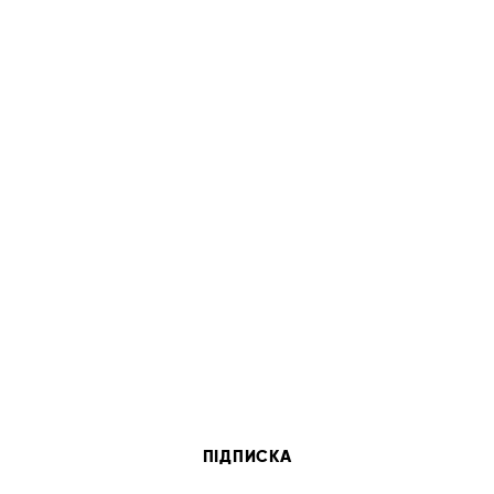
ПІДПИСКА