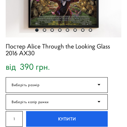
Постер Alice Through the Looking Glass
2016 AX30
від 390 грн.
Виберіть розмір
Виберіть колір рамки
КУПИТИ