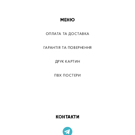
МЕНЮ
ОПЛАТА ТА ДОСТАВКА
ГАРАНТІЯ ТА ПОВЕРНЕННЯ
ДРУК КАРТИН
ПВХ ПОСТЕРИ
ТЕГИ
ПАПЕРОВІ ПОСТЕРІВ
КОНТАКТИ