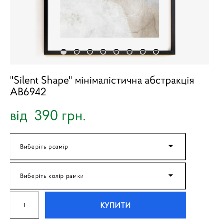
"Silent Shape" мінімалістична абстракція
AB6942
від 390 грн.
Виберіть розмір
Виберіть колір рамки
КУПИТИ