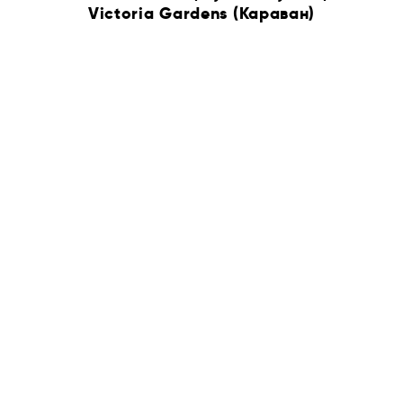
Victoria Gardens (Караван)