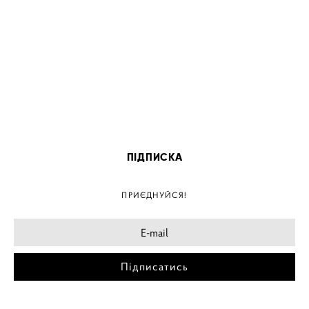
ПІДПИСКА
ПРИЄДНУЙСЯ!
Підписатись