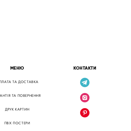
МЕНЮ
КОНТАКТИ
ПЛАТА ТА ДОСТАВКА
РАНТІЯ ТА ПОВЕРНЕННЯ
ДРУК КАРТИН
ПВХ ПОСТЕРИ