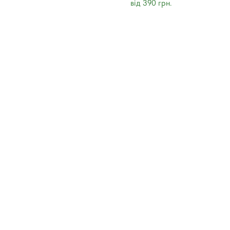
від 390 грн.