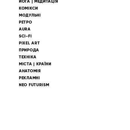
ЙОГА | МЕДИТАЦІЯ
КОМІКСИ
МОДУЛЬНІ
РЕТРО
AURA
SCI-FI
PIXEL ART
ПРИРОДА
ТЕХНІКА
МІСТА | КРАЇНИ
АНАТОМІЯ
РЕКЛАМНІ
NEO FUTURISM