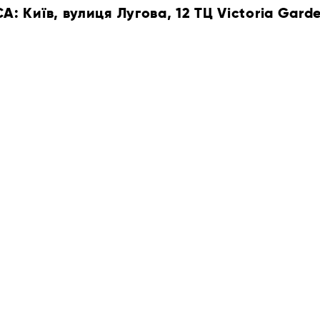
 Київ, вулиця Лугова, 12 ТЦ Victoria Gard