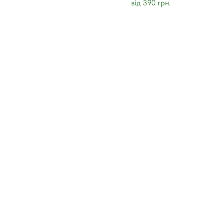
від 390 грн.