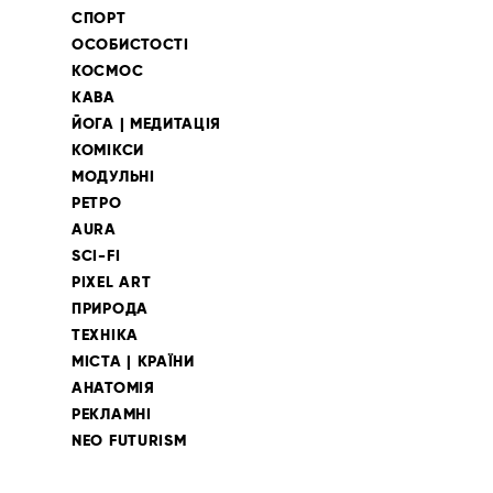
СПОРТ
ОСОБИСТОСТІ
КОСМОС
КАВА
ЙОГА | МЕДИТАЦІЯ
КОМІКСИ
МОДУЛЬНІ
РЕТРО
AURA
SCI-FI
PIXEL ART
ПРИРОДА
ТЕХНІКА
МІСТА | КРАЇНИ
АНАТОМІЯ
РЕКЛАМНІ
NEO FUTURISM