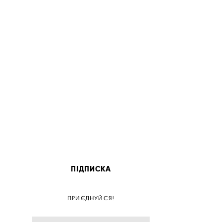
ПІДПИСКА
ПОС
ПРИЄДНУЙСЯ!
ПОСТ