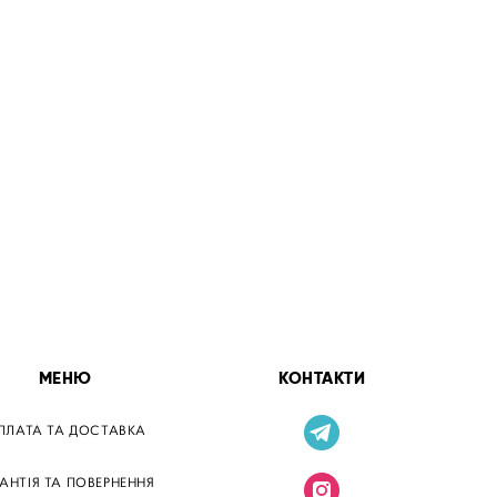
МЕНЮ
КОНТАКТИ
ПЛАТА ТА ДОСТАВКА
РАНТІЯ ТА ПОВЕРНЕННЯ