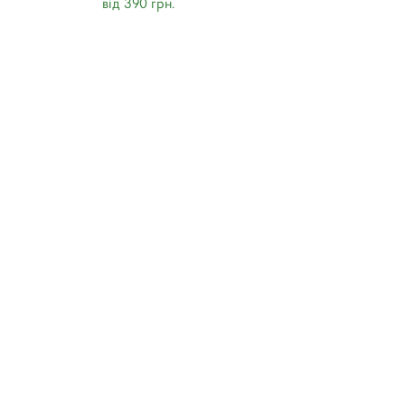
від 390 грн.