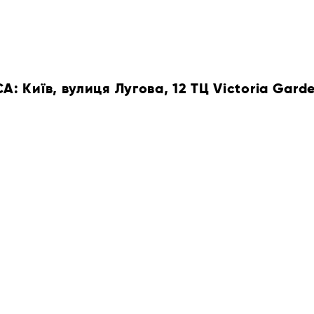
 Київ, вулиця Лугова, 12 ТЦ Victoria Gard