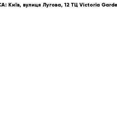
 Київ, вулиця Лугова, 12 ТЦ Victoria Gard