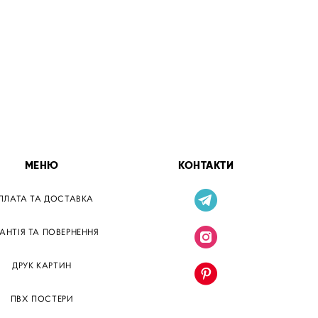
МЕНЮ
КОНТАКТИ
ПЛАТА ТА ДОСТАВКА
РАНТІЯ ТА ПОВЕРНЕННЯ
ДРУК КАРТИН
ПВХ ПОСТЕРИ