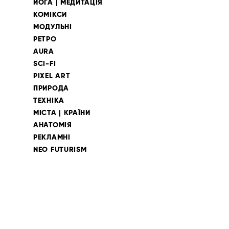
ЙОГА | МЕДИТАЦІЯ
КОМІКСИ
МОДУЛЬНІ
РЕТРО
AURA
SCI-FI
PIXEL ART
ПРИРОДА
ТЕХНІКА
МІСТА | КРАЇНИ
АНАТОМІЯ
РЕКЛАМНІ
NEO FUTURISM