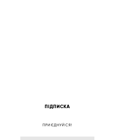
ПІДПИСКА
ПОС
ПРИЄДНУЙСЯ!
ПОСТ