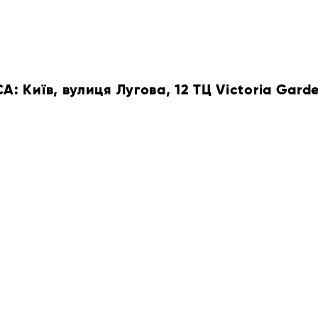
 Київ, вулиця Лугова, 12 ТЦ Victoria Gard