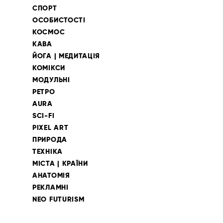
СПОРТ
ОСОБИСТОСТІ
КОСМОС
КАВА
ЙОГА | МЕДИТАЦІЯ
КОМІКСИ
МОДУЛЬНІ
РЕТРО
AURA
SCI-FI
PIXEL ART
ПРИРОДА
ТЕХНІКА
МІСТА | КРАЇНИ
АНАТОМІЯ
РЕКЛАМНІ
NEO FUTURISM