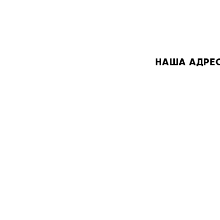
НАША АДРЕСА: