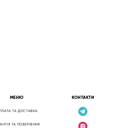
МЕНЮ
КОНТАКТИ
ПЛАТА ТА ДОСТАВКА
РАНТІЯ ТА ПОВЕРНЕННЯ