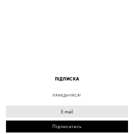
ПІДПИСКА
ПРИЄДНУЙСЯ!
Підписатись