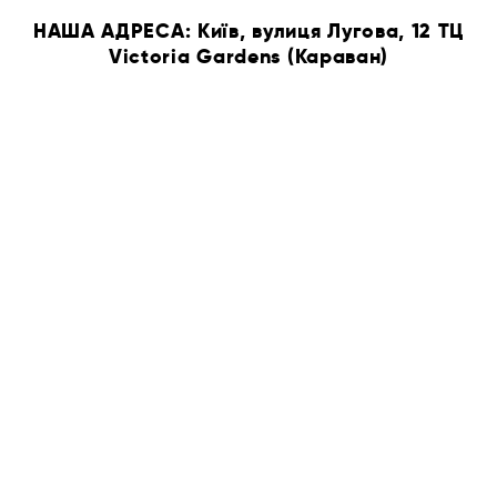
НАША АДРЕСА: Київ, вулиця Лугова, 12 ТЦ
Victoria Gardens (Караван)