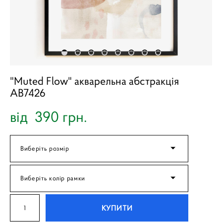
"Muted Flow" акварельна абстракція
AB7426
від 390 грн.
Виберіть розмір
Виберіть колір рамки
КУПИТИ