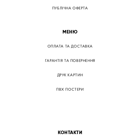
ПУБЛІЧНА ОФЕРТА
МЕНЮ
ОПЛАТА ТА ДОСТАВКА
ГАРАНТІЯ ТА ПОВЕРНЕННЯ
ДРУК КАРТИН
ПВХ ПОСТЕРИ
ТЕГИ
ПАПЕРОВІ ПОСТЕРІВ
КОНТАКТИ