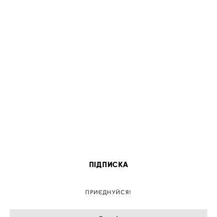
ПІДПИСКА
ПРИЄДНУЙСЯ!