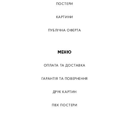
ПОСТЕРИ
КАРТИНИ
ПУБЛІЧНА ОФЕРТА
МЕНЮ
ОПЛАТА ТА ДОСТАВКА
ГАРАНТІЯ ТА ПОВЕРНЕННЯ
ДРУК КАРТИН
ПВХ ПОСТЕРИ
ТЕГИ