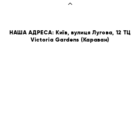
НАША АДРЕСА: Київ, вулиця Лугова, 12 ТЦ
Victoria Gardens (Караван)