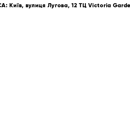
 Київ, вулиця Лугова, 12 ТЦ Victoria Gard