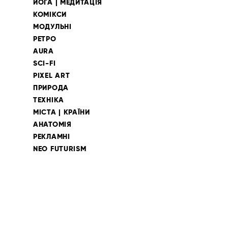
ЙОГА | МЕДИТАЦІЯ
КОМІКСИ
МОДУЛЬНІ
РЕТРО
AURA
SCI-FI
PIXEL ART
ПРИРОДА
ТЕХНІКА
МІСТА | КРАЇНИ
АНАТОМІЯ
РЕКЛАМНІ
NEO FUTURISM