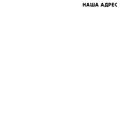
НАША АДРЕСА: