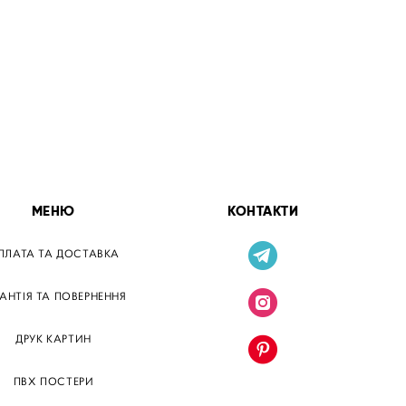
МЕНЮ
КОНТАКТИ
ПЛАТА ТА ДОСТАВКА
РАНТІЯ ТА ПОВЕРНЕННЯ
ДРУК КАРТИН
ПВХ ПОСТЕРИ