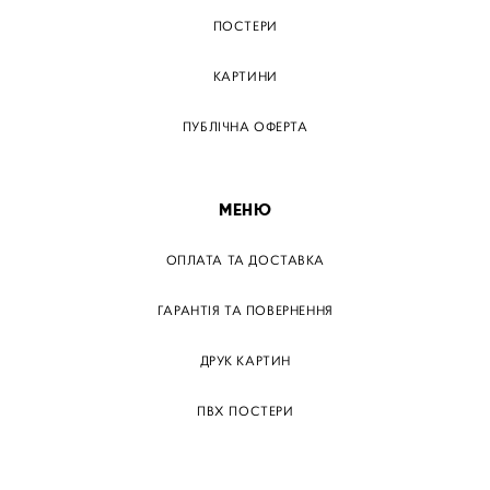
ПОСТЕРИ
КАРТИНИ
ПУБЛІЧНА ОФЕРТА
МЕНЮ
ОПЛАТА ТА ДОСТАВКА
ГАРАНТІЯ ТА ПОВЕРНЕННЯ
ДРУК КАРТИН
ПВХ ПОСТЕРИ
ТЕГИ