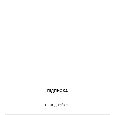
ПІДПИСКА
ПРИЄДНУЙСЯ!