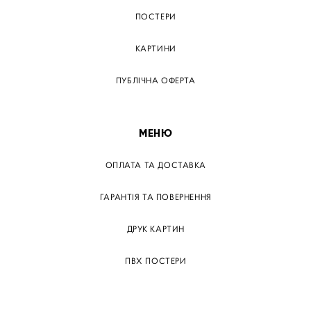
ПОСТЕРИ
КАРТИНИ
ПУБЛІЧНА ОФЕРТА
МЕНЮ
ОПЛАТА ТА ДОСТАВКА
ГАРАНТІЯ ТА ПОВЕРНЕННЯ
ДРУК КАРТИН
ПВХ ПОСТЕРИ
ТЕГИ