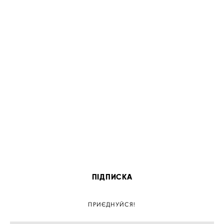
ПІДПИСКА
ПРИЄДНУЙСЯ!