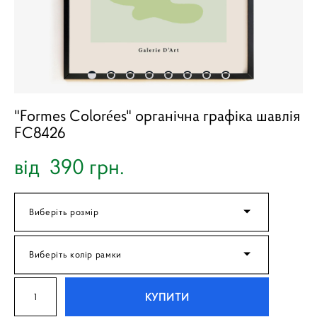
"Formes Colorées" органічна графіка шавлія
FC8426
від 390 грн.
Виберіть розмір
Виберіть колір рамки
КУПИТИ