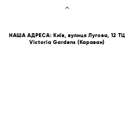
НАША АДРЕСА: Київ, вулиця Лугова, 12 ТЦ
Victoria Gardens (Караван)