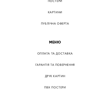
ПОСТЕРИ
КАРТИНИ
ПУБЛІЧНА ОФЕРТА
МЕНЮ
ОПЛАТА ТА ДОСТАВКА
ГАРАНТІЯ ТА ПОВЕРНЕННЯ
ДРУК КАРТИН
ПВХ ПОСТЕРИ
ТЕГИ