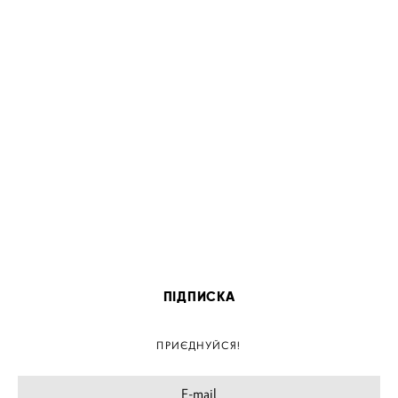
ПІДПИСКА
ПРИЄДНУЙСЯ!