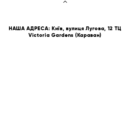
НАША АДРЕСА: Київ, вулиця Лугова, 12 ТЦ
Victoria Gardens (Караван)