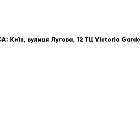
 Київ, вулиця Лугова, 12 ТЦ Victoria Gard