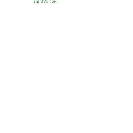
від 390 грн.