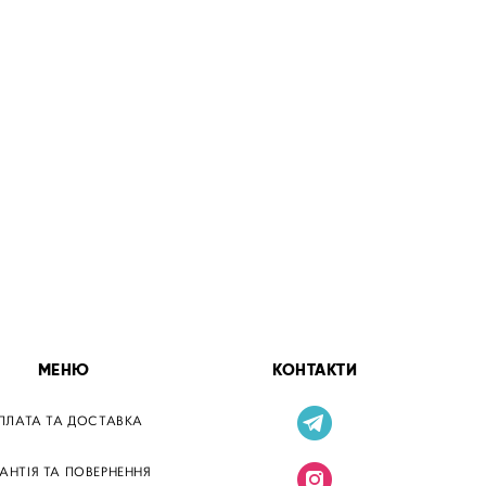
МЕНЮ
КОНТАКТИ
ПЛАТА ТА ДОСТАВКА
РАНТІЯ ТА ПОВЕРНЕННЯ