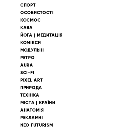
СПОРТ
ОСОБИСТОСТІ
КОСМОС
КАВА
ЙОГА | МЕДИТАЦІЯ
КОМІКСИ
МОДУЛЬНІ
РЕТРО
AURA
SCI-FI
PIXEL ART
ПРИРОДА
ТЕХНІКА
МІСТА | КРАЇНИ
АНАТОМІЯ
РЕКЛАМНІ
NEO FUTURISM