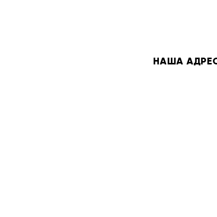
НАША АДРЕСА: