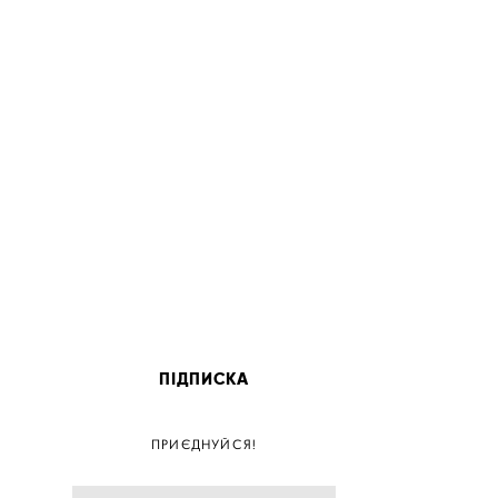
ПІДПИСКА
ПОС
ПРИЄДНУЙСЯ!
ПОСТ