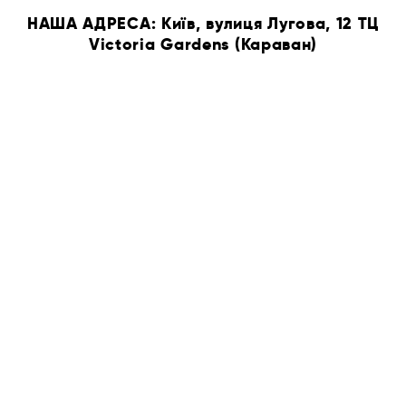
НАША АДРЕСА: Київ, вулиця Лугова, 12 ТЦ
Victoria Gardens (Караван)