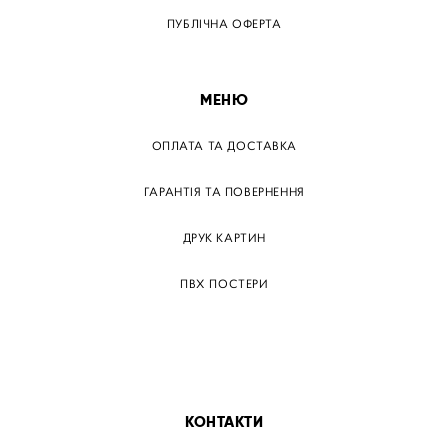
ПУБЛІЧНА ОФЕРТА
МЕНЮ
ОПЛАТА ТА ДОСТАВКА
ГАРАНТІЯ ТА ПОВЕРНЕННЯ
ДРУК КАРТИН
ПВХ ПОСТЕРИ
ТЕГИ
ПАПЕРОВІ ПОСТЕРІВ
КОНТАКТИ