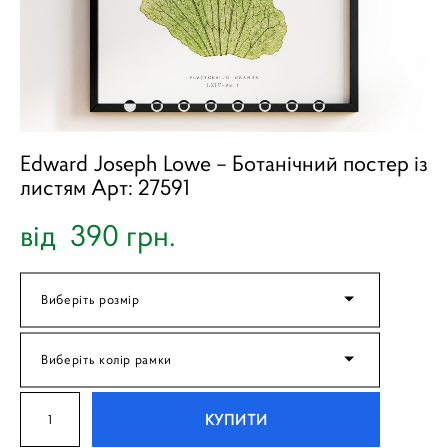
Edward Joseph Lowe – Ботанічний постер із
листям Арт: 27591
від 390 грн.
Виберіть розмір
Виберіть колір рамки
КУПИТИ