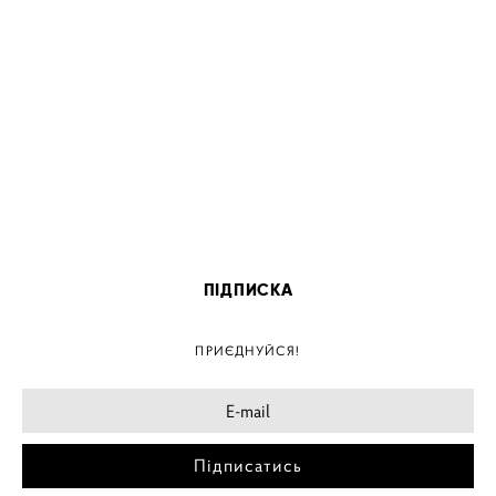
ПІДПИСКА
ПРИЄДНУЙСЯ!
Підписатись