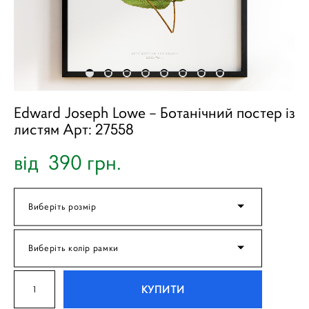
Edward Joseph Lowe – Ботанічний постер із
листям Арт: 27558
від 390 грн.
Виберіть розмір
Виберіть колір рамки
КУПИТИ