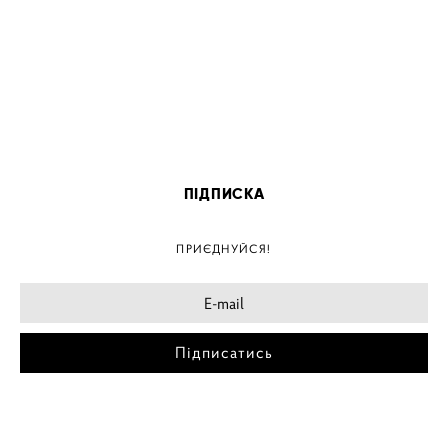
ПІДПИСКА
ПРИЄДНУЙСЯ!
Підписатись
МІСТА