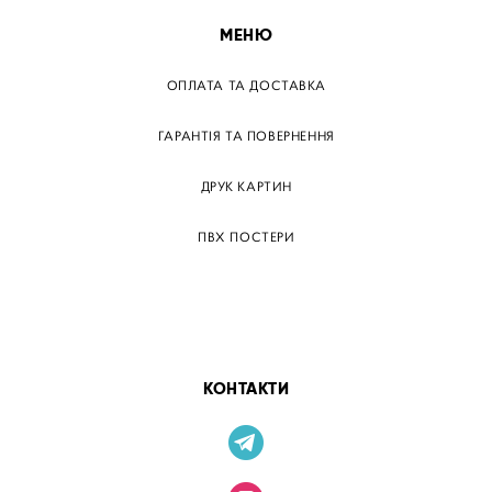
МЕНЮ
ОПЛАТА ТА ДОСТАВКА
ГАРАНТІЯ ТА ПОВЕРНЕННЯ
ДРУК КАРТИН
ПВХ ПОСТЕРИ
ТЕГИ
ПАПЕРОВІ ПОСТЕРІВ
КОНТАКТИ