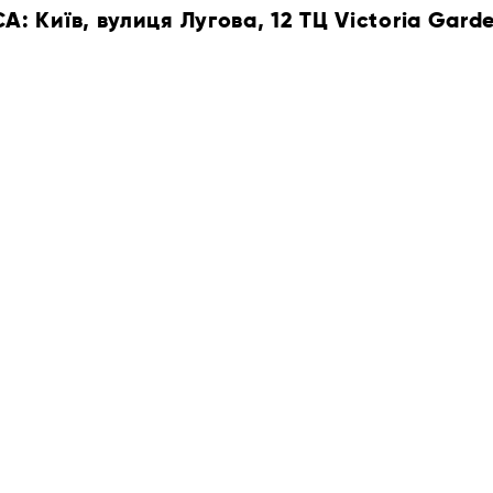
 Київ, вулиця Лугова, 12 ТЦ Victoria Gard