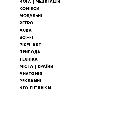
ЙОГА | МЕДИТАЦІЯ
КОМІКСИ
МОДУЛЬНІ
РЕТРО
AURA
SCI-FI
PIXEL ART
ПРИРОДА
ТЕХНІКА
МІСТА | КРАЇНИ
АНАТОМІЯ
РЕКЛАМНІ
NEO FUTURISM