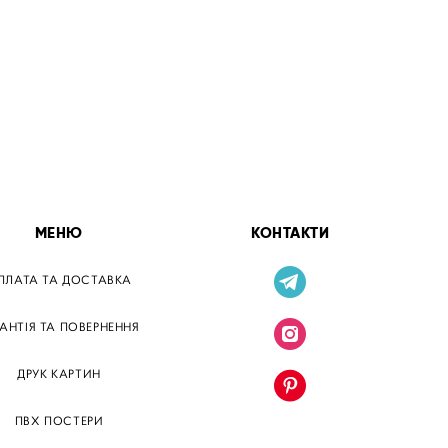
МЕНЮ
КОНТАКТИ
ПЛАТА ТА ДОСТАВКА
РАНТІЯ ТА ПОВЕРНЕННЯ
ДРУК КАРТИН
ПВХ ПОСТЕРИ