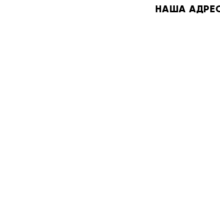
НАША АДРЕСА: