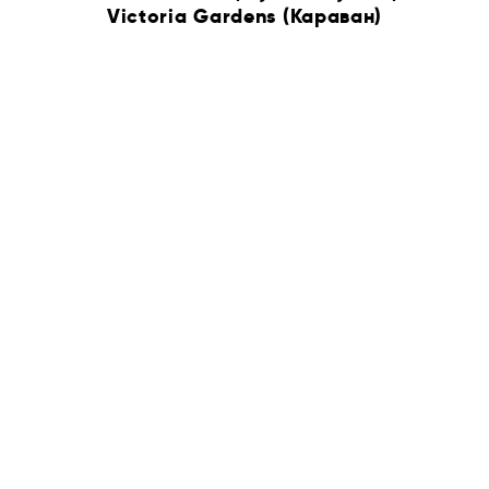
Victoria Gardens (Караван)