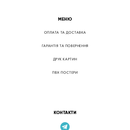
МЕНЮ
ОПЛАТА ТА ДОСТАВКА
ГАРАНТІЯ ТА ПОВЕРНЕННЯ
ДРУК КАРТИН
ПВХ ПОСТЕРИ
ТЕГИ
ПАПЕРОВІ ПОСТЕРІВ
КОНТАКТИ