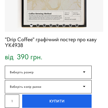
"Drip Coffee" графічний постер про каву
YK4938
від 390 грн.
Виберіть розмір
Виберіть колір рамки
КУПИТИ