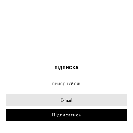
ПІДПИСКА
ПРИЄДНУЙСЯ!
Підписатись