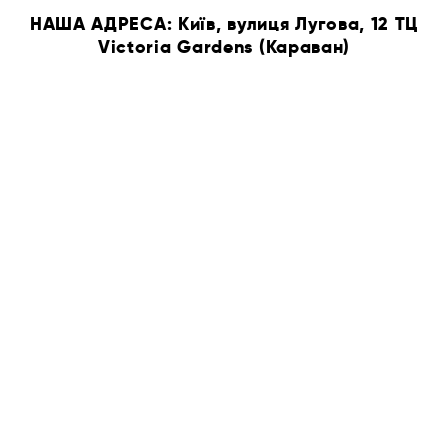
НАША АДРЕСА: Київ, вулиця Лугова, 12 ТЦ
Victoria Gardens (Караван)