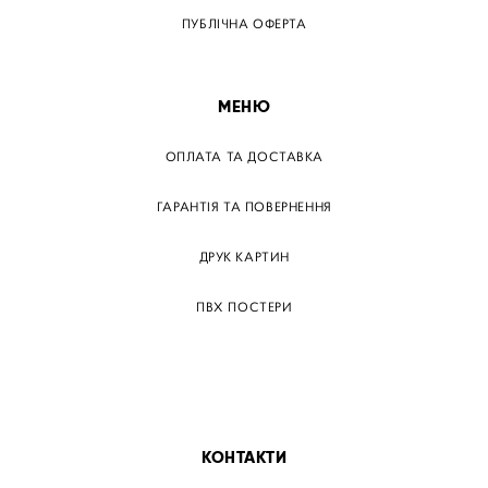
ПУБЛІЧНА ОФЕРТА
МЕНЮ
ОПЛАТА ТА ДОСТАВКА
ГАРАНТІЯ ТА ПОВЕРНЕННЯ
ДРУК КАРТИН
ПВХ ПОСТЕРИ
ТЕГИ
ПАПЕРОВІ ПОСТЕРІВ
КОНТАКТИ