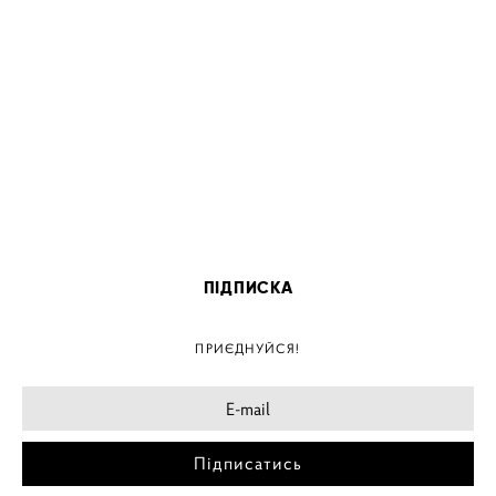
ПІДПИСКА
ПРИЄДНУЙСЯ!
Підписатись