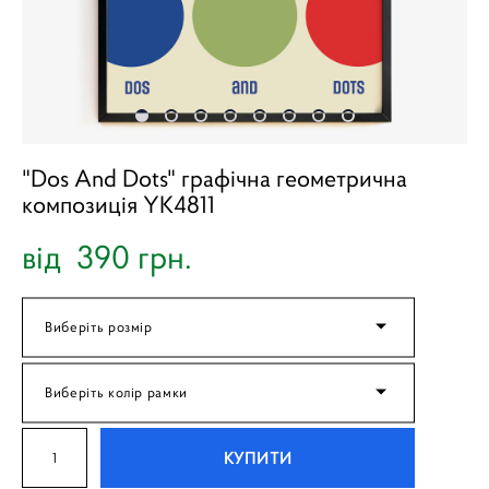
"Dos And Dots" графічна геометрична
композиція YK4811
від 390 грн.
Виберіть розмір
Виберіть колір рамки
КУПИТИ