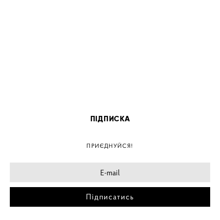
ПІДПИСКА
ПРИЄДНУЙСЯ!
Підписатись