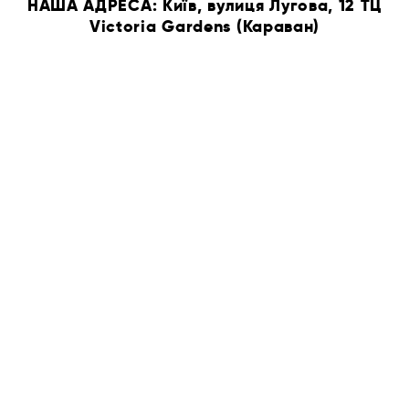
НАША АДРЕСА: Київ, вулиця Лугова, 12 ТЦ
Victoria Gardens (Караван)