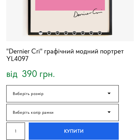
"Dernier Cri" графічний модний портрет
YL4097
від 390 грн.
Виберіть розмір
Виберіть колір рамки
КУПИТИ