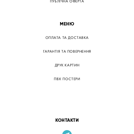
ПУБЛІЧНА ОФЕРТА
МЕНЮ
ОПЛАТА ТА ДОСТАВКА
ГАРАНТІЯ ТА ПОВЕРНЕННЯ
ДРУК КАРТИН
ПВХ ПОСТЕРИ
ТЕГИ
ПАПЕРОВІ ПОСТЕРІВ
КОНТАКТИ