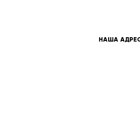
НАША АДРЕСА: