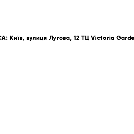
 Київ, вулиця Лугова, 12 ТЦ Victoria Gard