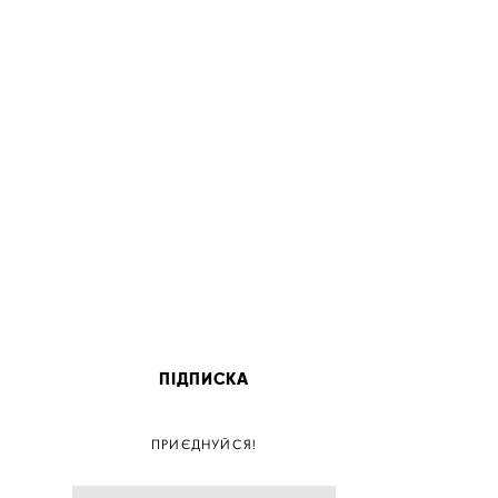
ПІДПИСКА
ПОС
ПРИЄДНУЙСЯ!
ПОСТ