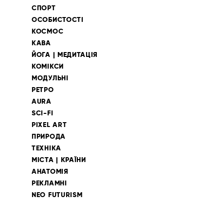
СПОРТ
ОСОБИСТОСТІ
КОСМОС
КАВА
ЙОГА | МЕДИТАЦІЯ
КОМІКСИ
МОДУЛЬНІ
РЕТРО
AURA
SCI-FI
PIXEL ART
ПРИРОДА
ТЕХНІКА
МІСТА | КРАЇНИ
АНАТОМІЯ
РЕКЛАМНІ
NEO FUTURISM