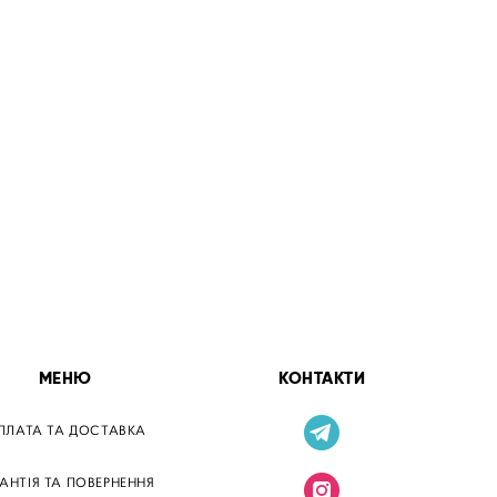
МЕНЮ
КОНТАКТИ
ПЛАТА ТА ДОСТАВКА
РАНТІЯ ТА ПОВЕРНЕННЯ