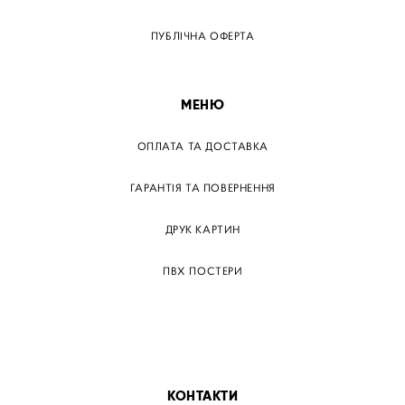
ПУБЛІЧНА ОФЕРТА
МЕНЮ
ОПЛАТА ТА ДОСТАВКА
ГАРАНТІЯ ТА ПОВЕРНЕННЯ
ДРУК КАРТИН
ПВХ ПОСТЕРИ
ТЕГИ
ПАПЕРОВІ ПОСТЕРІВ
КОНТАКТИ