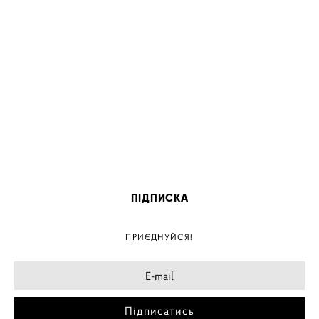
ПІДПИСКА
ПРИЄДНУЙСЯ!
Підписатись