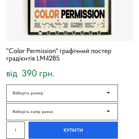
"Color Permission" графічний постер
градієнтів LM4285
від 390 грн.
Виберіть розмір
Виберіть колір рамки
КУПИТИ