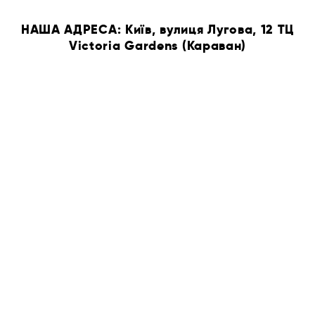
НАША АДРЕСА: Київ, вулиця Лугова, 12 ТЦ
Victoria Gardens (Караван)