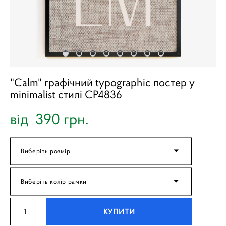
"Calm" графічний typographic постер у
minimalist стилі CP4836
від 390 грн.
Виберіть розмір
Виберіть колір рамки
КУПИТИ