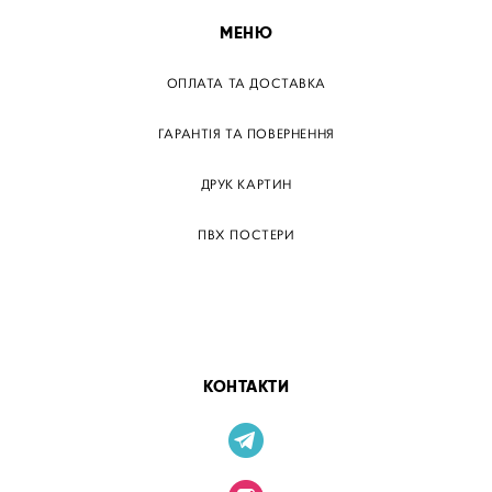
МЕНЮ
ОПЛАТА ТА ДОСТАВКА
ГАРАНТІЯ ТА ПОВЕРНЕННЯ
ДРУК КАРТИН
ПВХ ПОСТЕРИ
ТЕГИ
ПАПЕРОВІ ПОСТЕРІВ
КОНТАКТИ