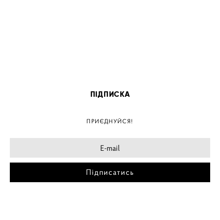
ПІДПИСКА
ПРИЄДНУЙСЯ!
Підписатись
МІСТА