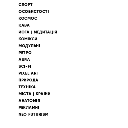
СПОРТ
ОСОБИСТОСТІ
КОСМОС
КАВА
ЙОГА | МЕДИТАЦІЯ
КОМІКСИ
МОДУЛЬНІ
РЕТРО
AURA
SCI-FI
PIXEL ART
ПРИРОДА
ТЕХНІКА
МІСТА | КРАЇНИ
АНАТОМІЯ
РЕКЛАМНІ
NEO FUTURISM