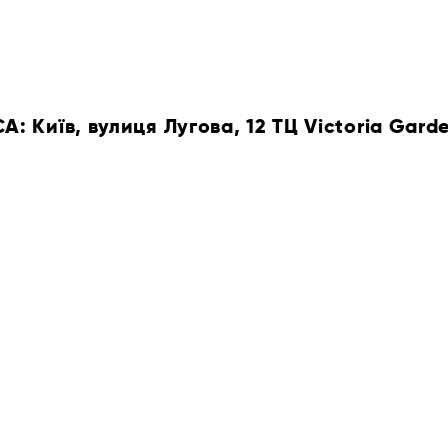
 Київ, вулиця Лугова, 12 ТЦ Victoria Gard