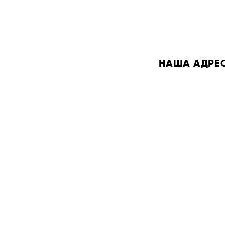
НАША АДРЕСА: