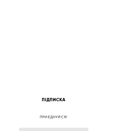
ПІДПИСКА
ПОС
ПРИЄДНУЙСЯ!
ПОСТ