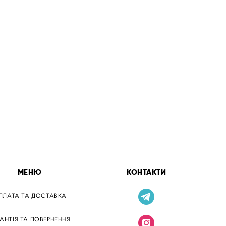
МЕНЮ
КОНТАКТИ
ПЛАТА ТА ДОСТАВКА
РАНТІЯ ТА ПОВЕРНЕННЯ