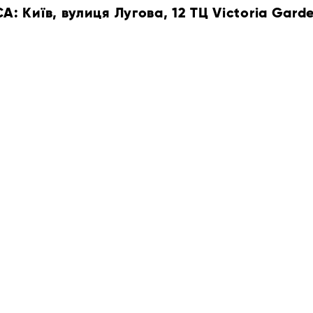
 Київ, вулиця Лугова, 12 ТЦ Victoria Gard