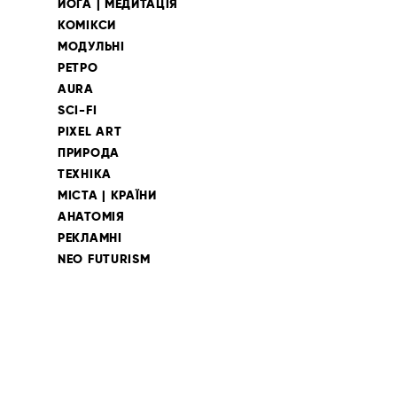
ЙОГА | МЕДИТАЦІЯ
КОМІКСИ
МОДУЛЬНІ
РЕТРО
AURA
SCI-FI
PIXEL ART
ПРИРОДА
ТЕХНІКА
МІСТА | КРАЇНИ
АНАТОМІЯ
РЕКЛАМНІ
NEO FUTURISM