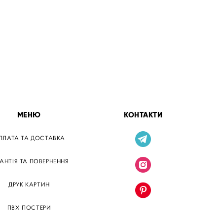
МЕНЮ
КОНТАКТИ
ПЛАТА ТА ДОСТАВКА
РАНТІЯ ТА ПОВЕРНЕННЯ
ДРУК КАРТИН
ПВХ ПОСТЕРИ