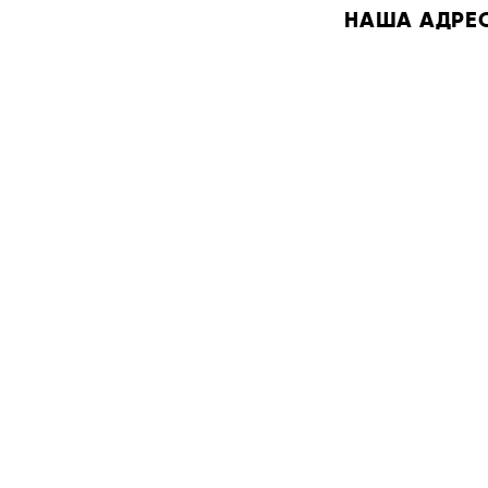
НАША АДРЕСА: