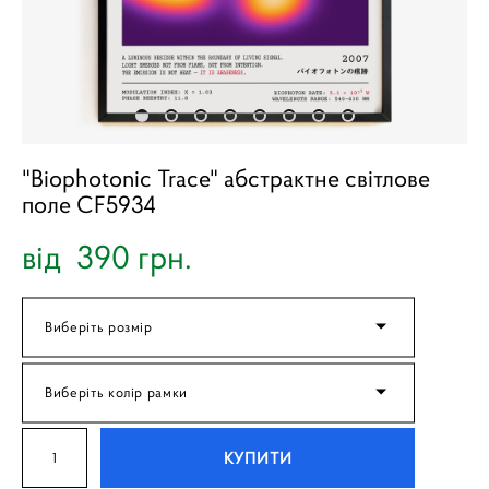
"Biophotonic Trace" абстрактне світлове
поле CF5934
від 390 грн.
Виберіть розмір
Виберіть колір рамки
КУПИТИ