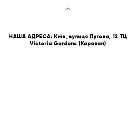
НАША АДРЕСА: Київ, вулиця Лугова, 12 ТЦ
Victoria Gardens (Караван)