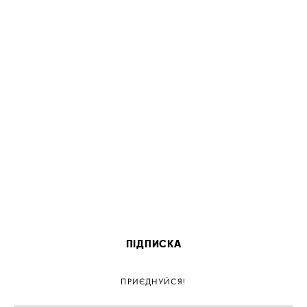
ПІДПИСКА
ПРИЄДНУЙСЯ!