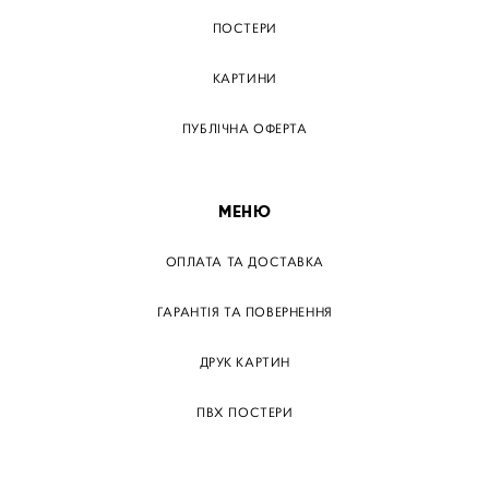
ПОСТЕРИ
КАРТИНИ
ПУБЛІЧНА ОФЕРТА
МЕНЮ
ОПЛАТА ТА ДОСТАВКА
ГАРАНТІЯ ТА ПОВЕРНЕННЯ
ДРУК КАРТИН
ПВХ ПОСТЕРИ
ТЕГИ