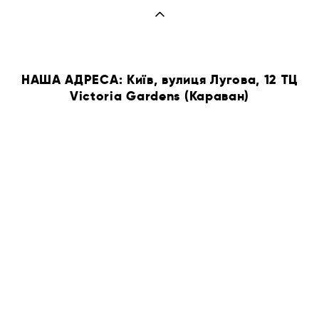
НАША АДРЕСА: Київ, вулиця Лугова, 12 ТЦ
Victoria Gardens (Караван)