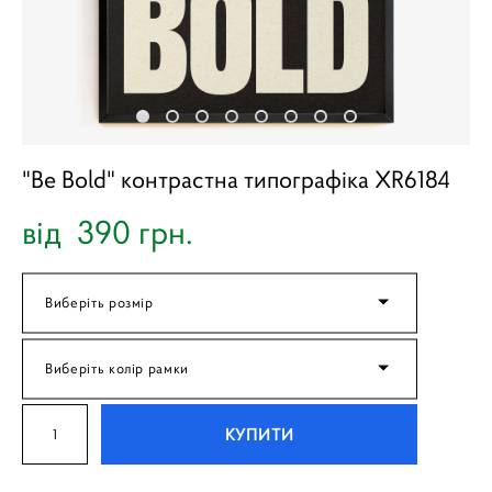
"Be Bold" контрастна типографіка XR6184
від 390 грн.
Виберіть розмір
Виберіть колір рамки
КУПИТИ