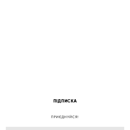
ПІДПИСКА
ПРИЄДНУЙСЯ!