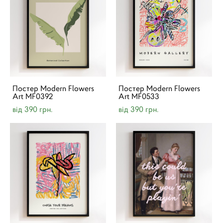
Постер Modern Flowers
Постер Modern Flowers
Art MF0392
Art MF0533
від 390 грн.
від 390 грн.