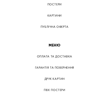
ПОСТЕРИ
КАРТИНИ
ПУБЛІЧНА ОФЕРТА
МЕНЮ
ОПЛАТА ТА ДОСТАВКА
ГАРАНТІЯ ТА ПОВЕРНЕННЯ
ДРУК КАРТИН
ПВХ ПОСТЕРИ
ТЕГИ