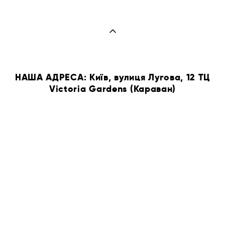
НАША АДРЕСА: Київ, вулиця Лугова, 12 ТЦ
Victoria Gardens (Караван)