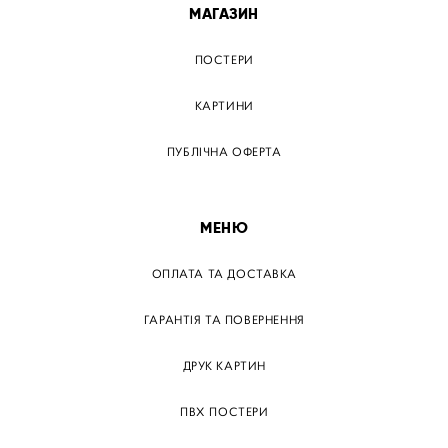
МАГАЗИН
ПОСТЕРИ
КАРТИНИ
ПУБЛІЧНА ОФЕРТА
МЕНЮ
ОПЛАТА ТА ДОСТАВКА
ГАРАНТІЯ ТА ПОВЕРНЕННЯ
ДРУК КАРТИН
ПВХ ПОСТЕРИ