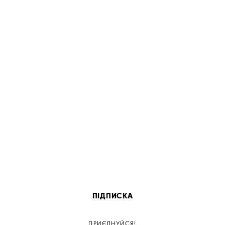
ПІДПИСКА
ПРИЄДНУЙСЯ!