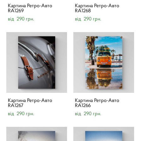
Картина Ретро-Авто
Картина Ретро-Авто
RA1269
RA1268
від 290 грн.
від 290 грн.
Картина Ретро-Авто
Картина Ретро-Авто
RA1267
RA1266
від 290 грн.
від 290 грн.