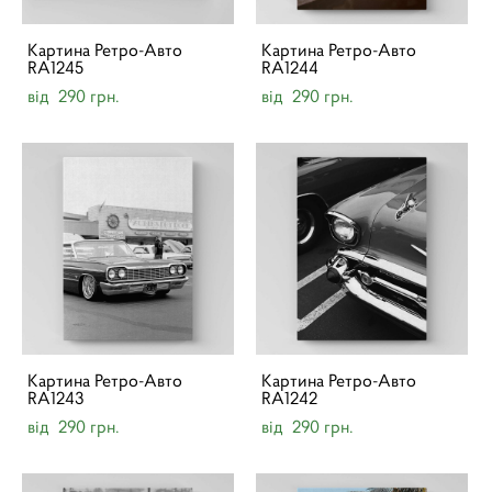
Картина Ретро-Авто
Картина Ретро-Авто
RA1245
RA1244
від 290 грн.
від 290 грн.
Картина Ретро-Авто
Картина Ретро-Авто
RA1243
RA1242
від 290 грн.
від 290 грн.