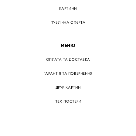
КАРТИНИ
ПУБЛІЧНА ОФЕРТА
МЕНЮ
ОПЛАТА ТА ДОСТАВКА
ГАРАНТІЯ ТА ПОВЕРНЕННЯ
ДРУК КАРТИН
ПВХ ПОСТЕРИ
ТЕГИ
ПАПЕРОВІ ПОСТЕРІВ