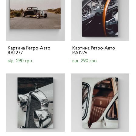
Картина Ретро-Авто
Картина Ретро-Авто
RA1277
RA1276
від 290 грн.
від 290 грн.