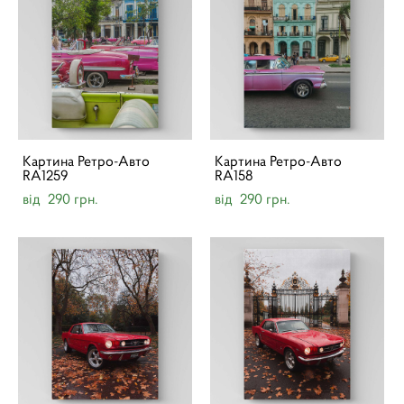
Картина Ретро-Авто
Картина Ретро-Авто
RA1259
RA158
від 290 грн.
від 290 грн.