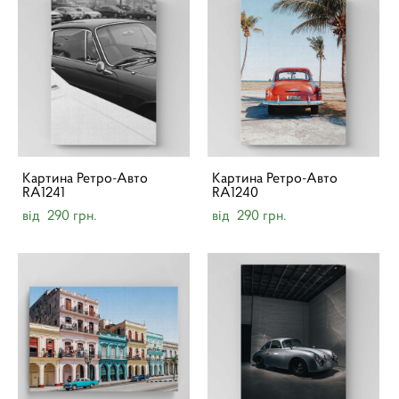
Картина Ретро-Авто
Картина Ретро-Авто
RA1241
RA1240
від 290 грн.
від 290 грн.