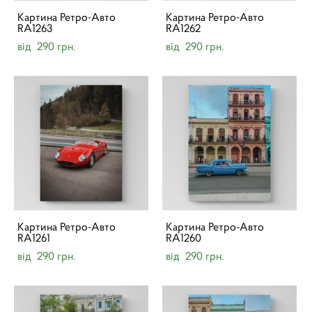
Картина Ретро-Авто
Картина Ретро-Авто
RA1263
RA1262
від 290 грн.
від 290 грн.
Картина Ретро-Авто
Картина Ретро-Авто
RA1261
RA1260
від 290 грн.
від 290 грн.