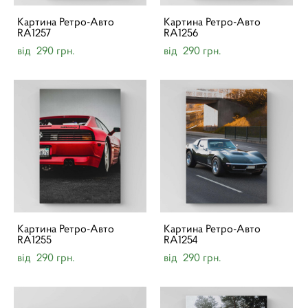
Картина Ретро-Авто
Картина Ретро-Авто
RA1257
RA1256
від 290 грн.
від 290 грн.
Картина Ретро-Авто
Картина Ретро-Авто
RA1255
RA1254
від 290 грн.
від 290 грн.