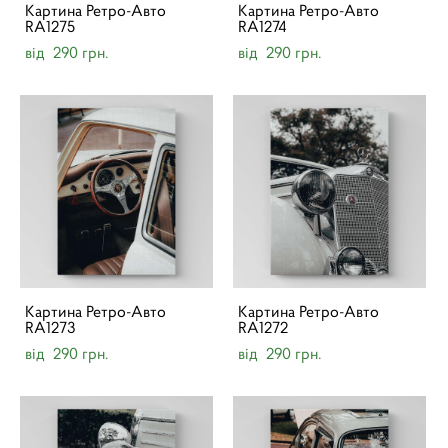
Картина Ретро-Авто
Картина Ретро-Авто
RA1275
RA1274
від 290 грн.
від 290 грн.
Картина Ретро-Авто
Картина Ретро-Авто
RA1273
RA1272
від 290 грн.
від 290 грн.