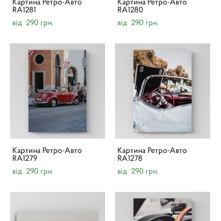
Картина Ретро-Авто
Картина Ретро-Авто
RA1281
RA1280
від 290 грн.
від 290 грн.
Картина Ретро-Авто
Картина Ретро-Авто
RA1279
RA1278
від 290 грн.
від 290 грн.