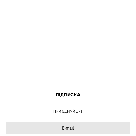
ПІДПИСКА
ПРИЄДНУЙСЯ!