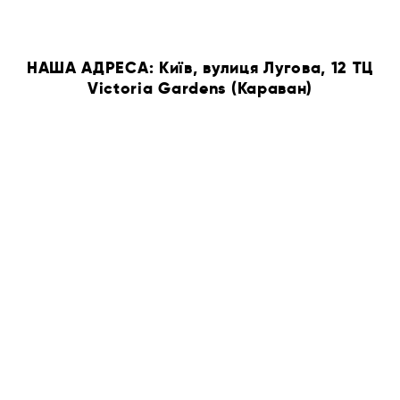
НАША АДРЕСА: Київ, вулиця Лугова, 12 ТЦ
Victoria Gardens (Караван)