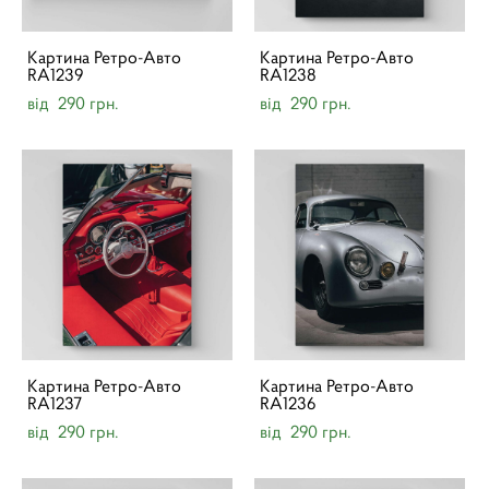
Картина Ретро-Авто
Картина Ретро-Авто
RA1239
RA1238
від 290 грн.
від 290 грн.
Картина Ретро-Авто
Картина Ретро-Авто
RA1237
RA1236
від 290 грн.
від 290 грн.