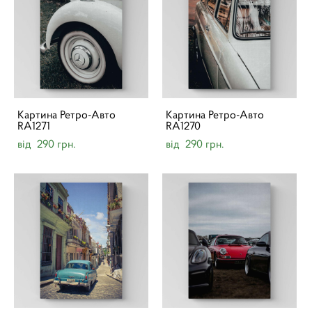
Картина Ретро-Авто
Картина Ретро-Авто
RA1271
RA1270
від 290 грн.
від 290 грн.