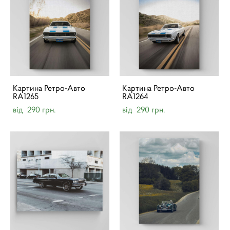
Картина Ретро-Авто
Картина Ретро-Авто
RA1265
RA1264
від 290 грн.
від 290 грн.