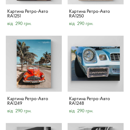
Картина Ретро-Авто
Картина Ретро-Авто
RA1251
RA1250
від 290 грн.
від 290 грн.
Картина Ретро-Авто
Картина Ретро-Авто
RA1249
RA1248
від 290 грн.
від 290 грн.