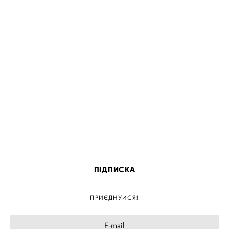
ПІДПИСКА
ПРИЄДНУЙСЯ!