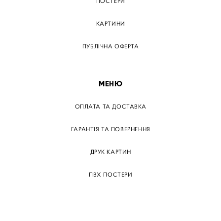
ПОСТЕРИ
КАРТИНИ
ПУБЛІЧНА ОФЕРТА
МЕНЮ
ОПЛАТА ТА ДОСТАВКА
ГАРАНТІЯ ТА ПОВЕРНЕННЯ
ДРУК КАРТИН
ПВХ ПОСТЕРИ
ТЕГИ
ПАПЕРОВІ ПОСТЕРІВ