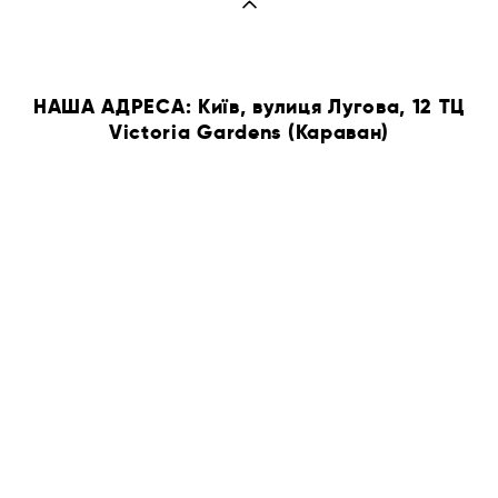
НАША АДРЕСА: Київ, вулиця Лугова, 12 ТЦ
Victoria Gardens (Караван)