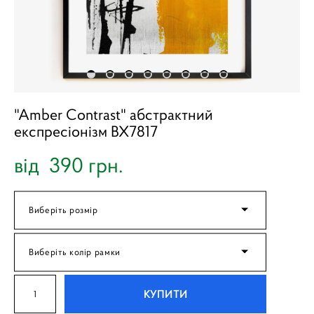
"Amber Contrast" абстрактний
експресіонізм BX7817
від 390 грн.
Виберіть розмір
Виберіть колір рамки
КУПИТИ