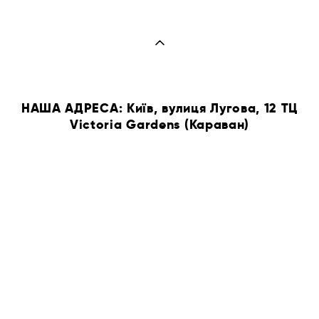
НАША АДРЕСА: Київ, вулиця Лугова, 12 ТЦ
Victoria Gardens (Караван)