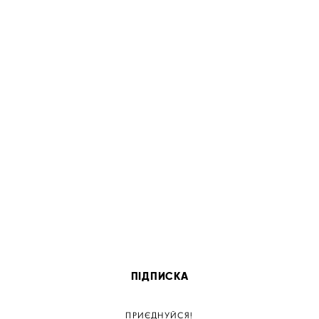
ПІДПИСКА
ПРИЄДНУЙСЯ!