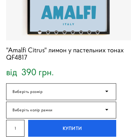
"Amalfi Citrus" лимон у пастельних тонах
QF4817
від 390 грн.
Виберіть розмір
Виберіть колір рамки
КУПИТИ