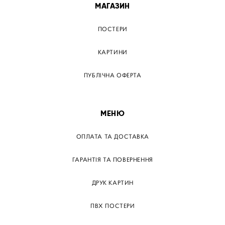
МАГАЗИН
ПОСТЕРИ
КАРТИНИ
ПУБЛІЧНА ОФЕРТА
МЕНЮ
ОПЛАТА ТА ДОСТАВКА
ГАРАНТІЯ ТА ПОВЕРНЕННЯ
ДРУК КАРТИН
ПВХ ПОСТЕРИ