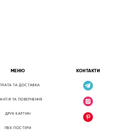
МЕНЮ
КОНТАКТИ
ПЛАТА ТА ДОСТАВКА
РАНТІЯ ТА ПОВЕРНЕННЯ
ДРУК КАРТИН
ПВХ ПОСТЕРИ