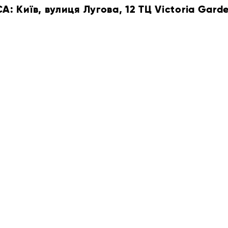
 Київ, вулиця Лугова, 12 ТЦ Victoria Gard