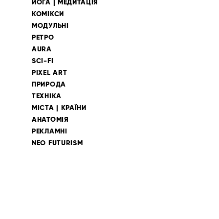
ЙОГА | МЕДИТАЦІЯ
КОМІКСИ
МОДУЛЬНІ
РЕТРО
AURA
SCI-FI
PIXEL ART
ПРИРОДА
ТЕХНІКА
МІСТА | КРАЇНИ
АНАТОМІЯ
РЕКЛАМНІ
NEO FUTURISM